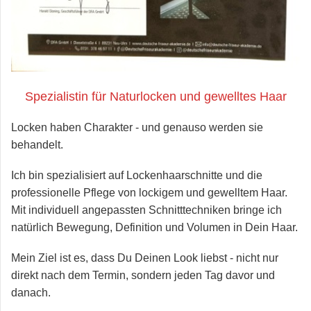
Spezialistin für Naturlocken und gewelltes Haar
Locken haben Charakter - und genauso werden sie
behandelt.
Ich bin spezialisiert auf Lockenhaarschnitte und die
professionelle Pflege von lockigem und gewelltem Haar.
Mit individuell angepassten Schnitttechniken bringe ich
natürlich Bewegung, Definition und Volumen in Dein Haar.
Mein Ziel ist es, dass Du Deinen Look liebst - nicht nur
direkt nach dem Termin, sondern jeden Tag davor und
danach.