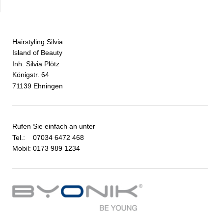
Hairstyling Silvia
Island of Beauty
Inh. Silvia Plötz
Königstr. 64
71139 Ehningen
Rufen Sie einfach an unter
Tel.: 07034 6472 468
Mobil: 0173 989 1234